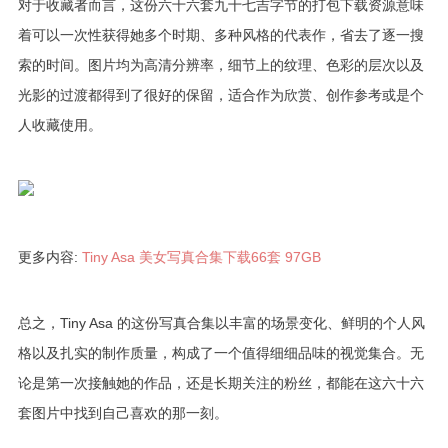
对于收藏者而言，这份六十六套九十七吉字节的打包下载资源意味
着可以一次性获得她多个时期、多种风格的代表作，省去了逐一搜
索的时间。图片均为高清分辨率，细节上的纹理、色彩的层次以及
光影的过渡都得到了很好的保留，适合作为欣赏、创作参考或是个
人收藏使用。
更多内容:
Tiny Asa 美女写真合集下载66套 97GB
总之，Tiny Asa 的这份写真合集以丰富的场景变化、鲜明的个人风
格以及扎实的制作质量，构成了一个值得细细品味的视觉集合。无
论是第一次接触她的作品，还是长期关注的粉丝，都能在这六十六
套图片中找到自己喜欢的那一刻。