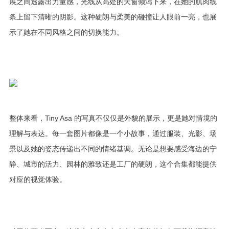
展之间透露出力量感，光线从高处的天窗倾泻下来，在她的肌肉线
条上留下清晰的阴影。这种硬朗与柔美的碰撞让人眼前一亮，也展
示了她在不同风格之间的切换能力。
整体来看，Tiny Asa 的写真不仅仅是外貌的展示，更是她对情境的
理解与表达。每一套图片都像是一个小故事，通过服装、光影、场
景以及她的姿态传递出不同的情绪基调。无论是想要感受海边的宁
静、城市的活力、园林的雅致还是工厂的硬朗，这个合集都能提供
对应的视觉体验。