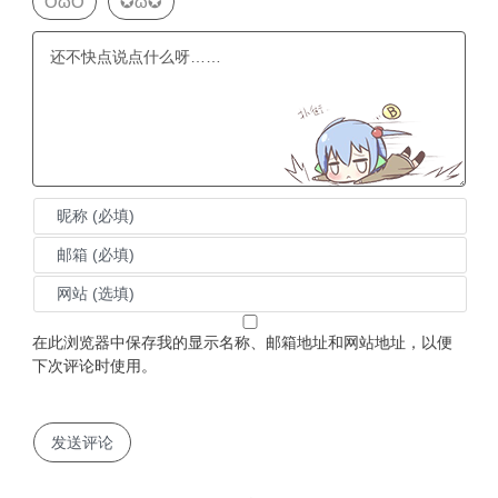
OωO
✪ω✪
在此浏览器中保存我的显示名称、邮箱地址和网站地址，以便
下次评论时使用。