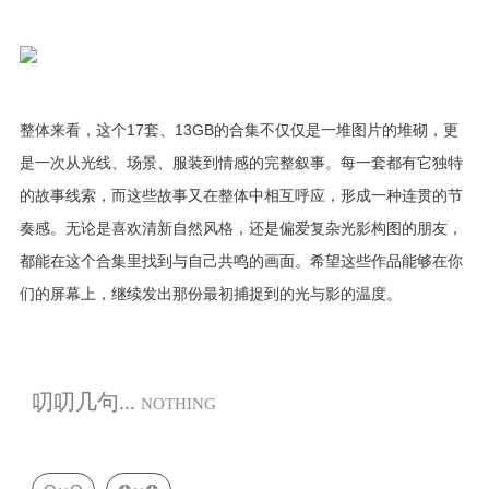
整体来看，这个17套、13GB的合集不仅仅是一堆图片的堆砌，更
是一次从光线、场景、服装到情感的完整叙事。每一套都有它独特
的故事线索，而这些故事又在整体中相互呼应，形成一种连贯的节
奏感。无论是喜欢清新自然风格，还是偏爱复杂光影构图的朋友，
都能在这个合集里找到与自己共鸣的画面。希望这些作品能够在你
们的屏幕上，继续发出那份最初捕捉到的光与影的温度。
叨叨几句...
NOTHING