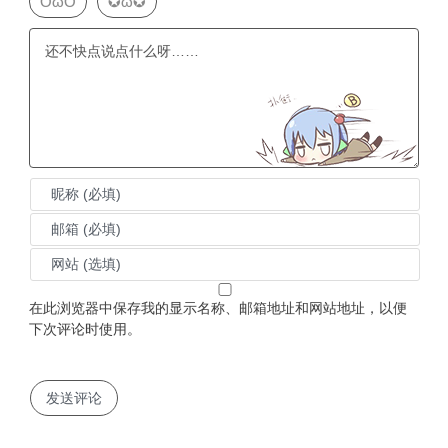
OωO
✪ω✪
在此浏览器中保存我的显示名称、邮箱地址和网站地址，以便
下次评论时使用。