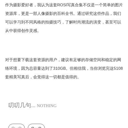
作为摄影爱好者，我认为这套ROSI写真合集不仅是一个简单的图片
资源库，更是一部人像摄影的百科全书。通过研究这些作品，我们
可以学习到不同风格的拍摄技巧，了解时尚潮流的演变，甚至可以
从中获得创作灵感。
对于想要下载这套资源的用户，建议有足够的存储空间和稳定的网
络环境，因为总容量达到了310GB。但相信我，当你浏览完这5108
套精美写真后，会觉得这一切都是值得的。
叨叨几句...
NOTHING