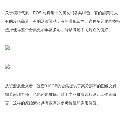
关于模特气质，ROSI写真集中的美女们各具特色。有的甜美可人，
有的冷艳高贵，有的活泼灵动，有的温婉知性。这种多元化的模特
选择使得整个合集更加丰富多彩，能够满足不同观众的偏好。
从资源质量来看，这套310GB的合集提供了高分辨率的图像文件，
细节表现力强，色彩还原准确。对于专业摄影师和设计工作者而
言，这样的原始素材具有很高的参考价值和实用价值。