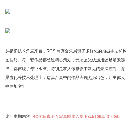
从摄影技术角度来看，ROSI写真合集展现了多样化的拍摄手法和构
图技巧。每一套作品都经过精心策划，无论是光线运用还是场景选
择，都体现了专业水准。特别是在人像摄影中常见的景深控制、背
景虚化等技术处理上，这套合集中的作品表现尤为出色，让主体人
物更加突出。
访问本期内容:
ROSI写真美女写真图集合集下载5108套 310GB