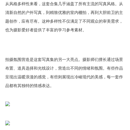
从风格多样性来看，这套合集几乎涵盖了所有主流的写真风格。从
清新自然的户外写真，到精致优雅的室内棚拍，再到大胆前卫的主
题创作，应有尽有。这种多样性不仅满足了不同观众的审美需求，
也为摄影爱好者提供了丰富的学习参考素材。
拍摄氛围营造是这套写真集的另一大亮点。摄影师们擅长通过场景
布置、道具选择和光线设计，营造出不同的情绪和氛围。有些作品
呈现出温暖浪漫的感觉，有些则展现出冷峻现代的美感，每一套作
品都有其独特的情感表达。