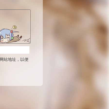
网站地址，以便