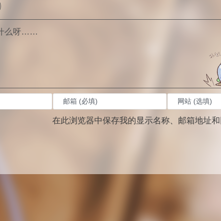
在此浏览器中保存我的显示名称、邮箱地址和
。