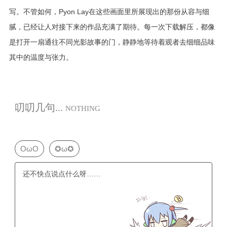
写。不管如何，Pyon Lay在这些画面里所展现出的那份从容与细
腻，已经让人对接下来的作品充满了期待。每一次下载解压，都像
是打开一扇通往不同光影故事的门，静静地等待着观者去细细品味
其中的温度与张力。
叨叨几句...
NOTHING
OωO
✪ω✪