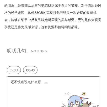
的街角，她都能以从容的姿态找到属于自己的节奏。对于喜欢她风
格的粉丝来说，这份88GB的完整打包无疑是一次难得的收藏机
会，能够在细节中反复品味她所呈现的美与感受。无论是作为视觉
享受还是作为灵感来源，这套资源都值得细细品味。
叨叨几句...
NOTHING
OωO
✪ω✪