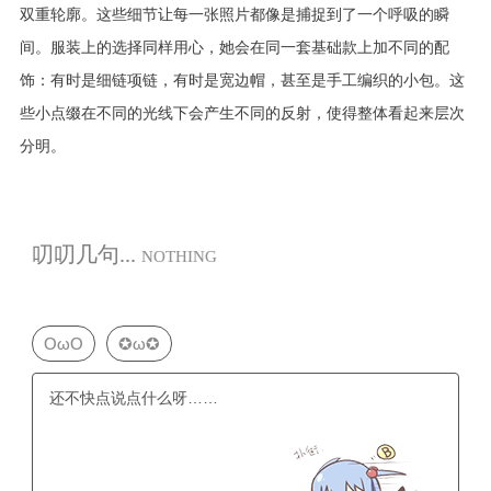
双重轮廓。这些细节让每一张照片都像是捕捉到了一个呼吸的瞬
间。服装上的选择同样用心，她会在同一套基础款上加不同的配
饰：有时是细链项链，有时是宽边帽，甚至是手工编织的小包。这
些小点缀在不同的光线下会产生不同的反射，使得整体看起来层次
分明。
叨叨几句...
NOTHING
OωO
✪ω✪