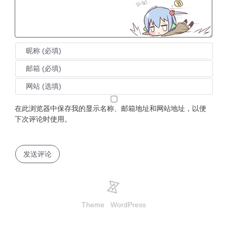
在此浏览器中保存我的显示名称、邮箱地址和网站地址，以便
下次评论时使用。
Theme
WordPress