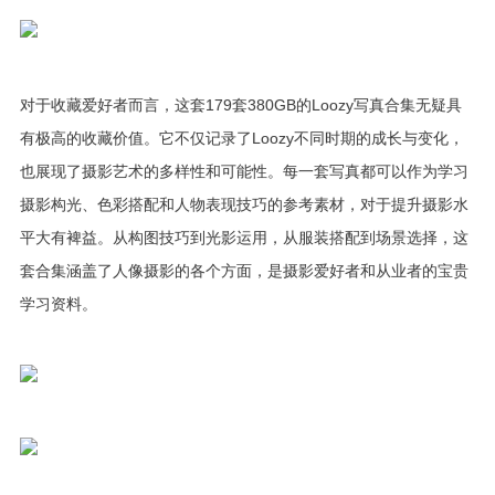
对于收藏爱好者而言，这套179套380GB的Loozy写真合集无疑具
有极高的收藏价值。它不仅记录了Loozy不同时期的成长与变化，
也展现了摄影艺术的多样性和可能性。每一套写真都可以作为学习
摄影构光、色彩搭配和人物表现技巧的参考素材，对于提升摄影水
平大有裨益。从构图技巧到光影运用，从服装搭配到场景选择，这
套合集涵盖了人像摄影的各个方面，是摄影爱好者和从业者的宝贵
学习资料。