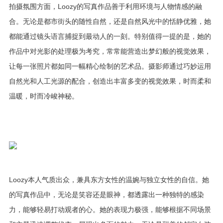
拍摄氛围方面，Loozy的写真作品善于利用环境与人物情感的融
合。无论是都市街头的随性自然，还是自然风光中的恬静优雅，她
都能通过镜头语言捕捉到最动人的一刻。特别值得一提的是，她的
作品中对光影的处理极为考究，常常能营造出梦幻般的视觉效果，
让每一张照片都如同一幅精心绘制的艺术品。摄影师通过巧妙运用
自然光和人工光源的配合，创造出丰富多变的视觉效果，时而柔和
温暖，时而冷峻神秘。
Loozy本人气质出众，兼具东方女性的温婉与独立女性的自信。她
的写真作品中，无论是笑容还是眼神，都透露出一种独特的感染
力，能够轻易打动观者的心。她的表现力极强，能够根据不同场景