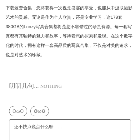
下载这套合集，您将获得一次视觉盛宴的享受，也能从中汲取摄影
艺术的灵感。无论是作为个人欣赏，还是专业学习，这179套
380GB的Loozy写真合集都将是您不容错过的珍贵资源。每一套写
真都有其独特的魅力和故事，等待着您的探索和发现。在这个数字
化的时代，拥有这样一套高品质的写真合集，不仅是对美的追求，
也是对艺术的珍藏。
叨叨几句...
NOTHING
OωO
✪ω✪