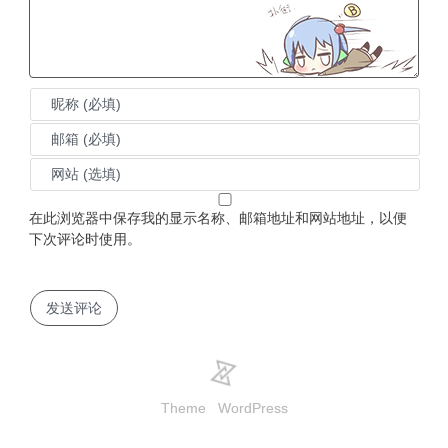
在此浏览器中保存我的显示名称、邮箱地址和网站地址，以便
下次评论时使用。
Theme
WordPress