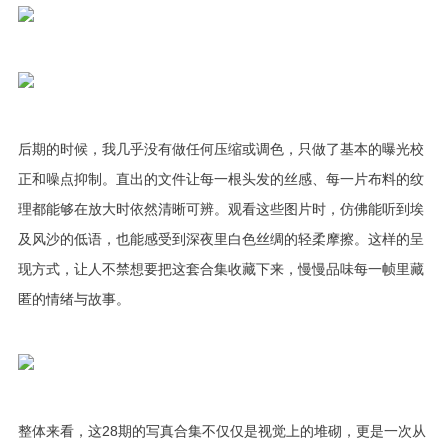
后期的时候，我几乎没有做任何压缩或调色，只做了基本的曝光校
正和噪点抑制。直出的文件让每一根头发的丝感、每一片布料的纹
理都能够在放大时依然清晰可辨。观看这些图片时，仿佛能听到埃
及风沙的低语，也能感受到深夜里白色丝绸的轻柔摩擦。这样的呈
现方式，让人不禁想要把这套合集收藏下来，慢慢品味每一帧里藏
匿的情绪与故事。
整体来看，这28期的写真合集不仅仅是视觉上的堆砌，更是一次从