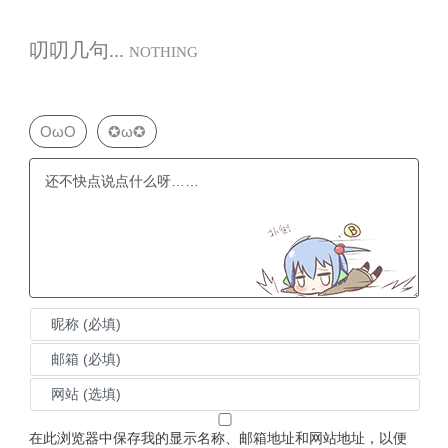
叨叨几句...
NOTHING
OωO
✪ω✪
在此浏览器中保存我的显示名称、邮箱地址和网站地址，以便