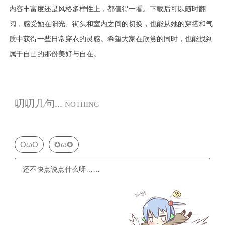
内容丰富度还是风格多样性上，都值得一看。下载后可以随时翻
阅，感受她在阳光、街头和室内之间的切换，也能从她的穿搭和气
质中获得一些日常穿衣的灵感。希望大家在欣赏的同时，也能找到
属于自己的那份美好与自在。
叨叨几句...
NOTHING
OωO
✪ω✪