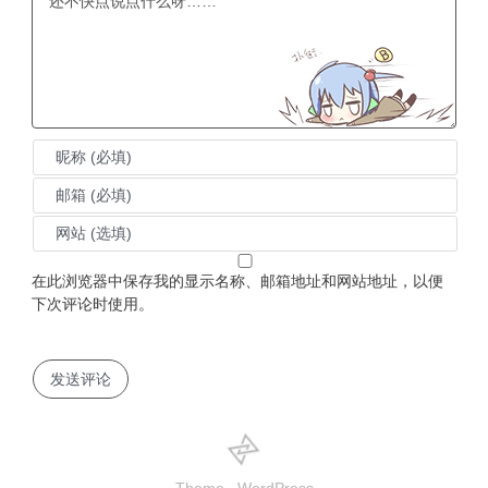
在此浏览器中保存我的显示名称、邮箱地址和网站地址，以便
下次评论时使用。