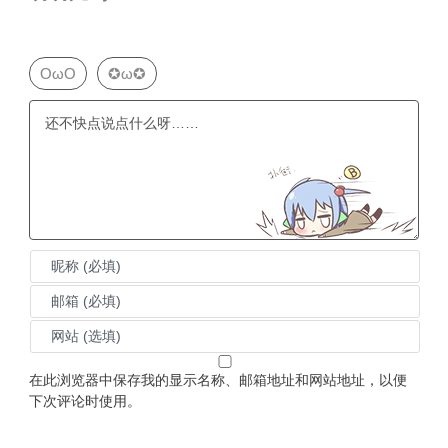
OωO
✪ω✪
在此浏览器中保存我的显示名称、邮箱地址和网站地址，以便
下次评论时使用。