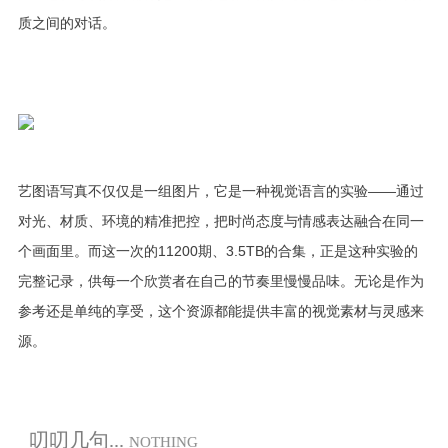
质之间的对话。
艺图语写真不仅仅是一组图片，它是一种视觉语言的实验——通过
对光、材质、环境的精准把控，把时尚态度与情感表达融合在同一
个画面里。而这一次的11200期、3.5TB的合集，正是这种实验的
完整记录，供每一个欣赏者在自己的节奏里慢慢品味。无论是作为
参考还是单纯的享受，这个资源都能提供丰富的视觉素材与灵感来
源。
叨叨几句...
NOTHING