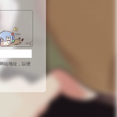
网站地址，以便