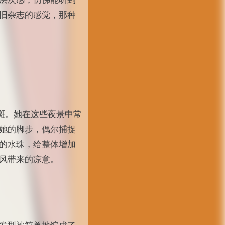
旧杂志的感觉，那种
光斑。她在这些夜景中常
她的脚步，偶尔捕捉
的水珠，给整体增加
风带来的凉意。