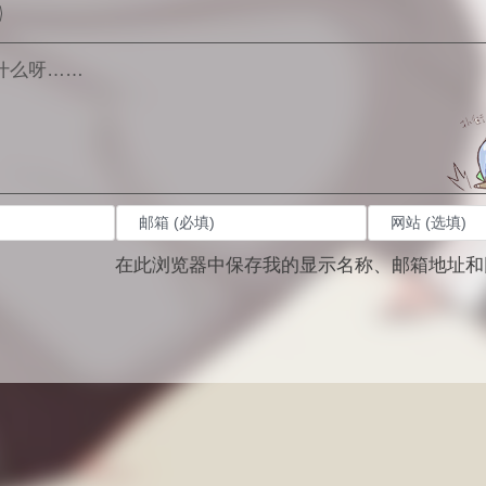
在此浏览器中保存我的显示名称、邮箱地址和
。