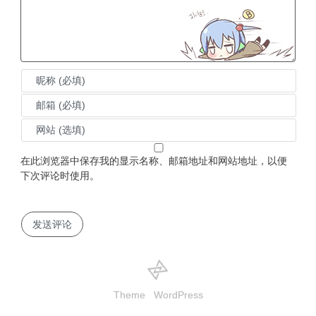
在此浏览器中保存我的显示名称、邮箱地址和网站地址，以便
下次评论时使用。
Theme
WordPress