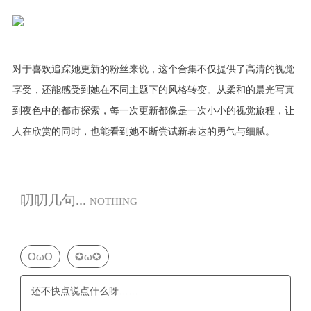
对于喜欢追踪她更新的粉丝来说，这个合集不仅提供了高清的视觉
享受，还能感受到她在不同主题下的风格转变。从柔和的晨光写真
到夜色中的都市探索，每一次更新都像是一次小小的视觉旅程，让
人在欣赏的同时，也能看到她不断尝试新表达的勇气与细腻。
叨叨几句...
NOTHING
OωO
✪ω✪