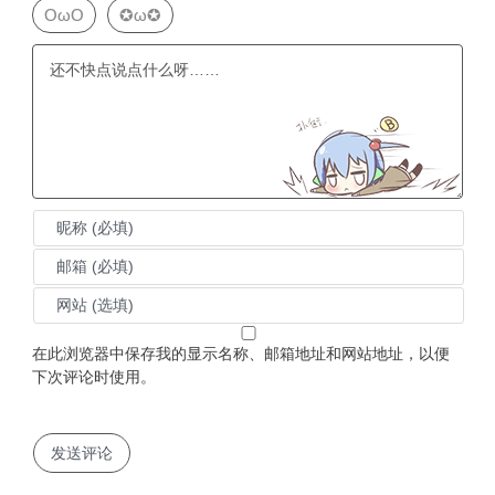
OωO
✪ω✪
在此浏览器中保存我的显示名称、邮箱地址和网站地址，以便
下次评论时使用。