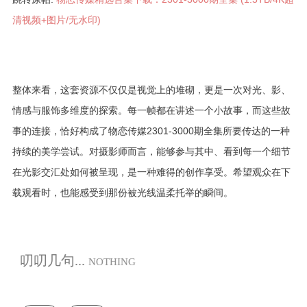
清视频+图片/无水印)
整体来看，这套资源不仅仅是视觉上的堆砌，更是一次对光、影、
情感与服饰多维度的探索。每一帧都在讲述一个小故事，而这些故
事的连接，恰好构成了物恋传媒2301-3000期全集所要传达的一种
持续的美学尝试。对摄影师而言，能够参与其中、看到每一个细节
在光影交汇处如何被呈现，是一种难得的创作享受。希望观众在下
载观看时，也能感受到那份被光线温柔托举的瞬间。
叨叨几句...
NOTHING