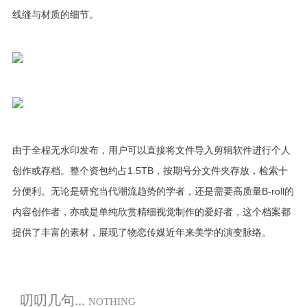
线缝与材质的细节。
由于全程无水印发布，用户可以直接将文件导入剪辑软件进行个人
创作或存档。整个资包约占1.5TB，按期号分文件夹存放，检索十
分便利。无论是研究当代潮流趋势的学者，还是需要高质量B‑roll的
内容创作者，亦或是单纯欣赏精细视觉制作的爱好者，这个档案都
提供了丰富的素材，展现了物恋传媒近年来美学的演变脉络。
叨叨几句...
NOTHING