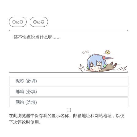
OωO
✪ω✪
在此浏览器中保存我的显示名称、邮箱地址和网站地址，以便
下次评论时使用。