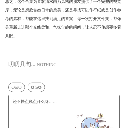
总之，这个合集为喜欢清水由乃风格的朋友提供了一个完整的视觉
库，无论是想欣赏她日常的柔美，还是寻找可以作壁纸或是创作参
考的素材，都能在这里找到满足的答案。每一次打开文件夹，都像
是重新走进那个光线柔和、气氛宁静的瞬间，让人忍不住想要多看
几眼。
叨叨几句...
NOTHING
OωO
✪ω✪