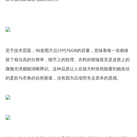
至于技术层面，96套图片总计约76GB的容量，意味着每一张都保
留了相当高的分辨率，细节上的纹理、衣料的褶皱甚至是皮肤上的
微微光泽都能清晰辨识。这种品质让人在放大时依然能看到她发丝
的柔软与衣角的自然垂落，没有因为压缩而失去原本的质感。