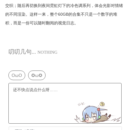
交织；随后再切换到夜间霓虹灯下的冷色调系列，体会光影对情绪
的不同渲染。这样一来，整个60GB的合集不只是一个数字的堆
积，而是一份可以随时翻阅的视觉日志。
叨叨几句...
NOTHING
OωO
✪ω✪