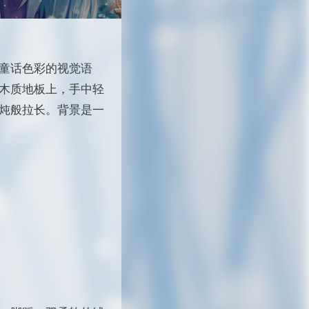
童话色彩的视觉语
木质地板上，手中轻
炖般拉长。背景是一