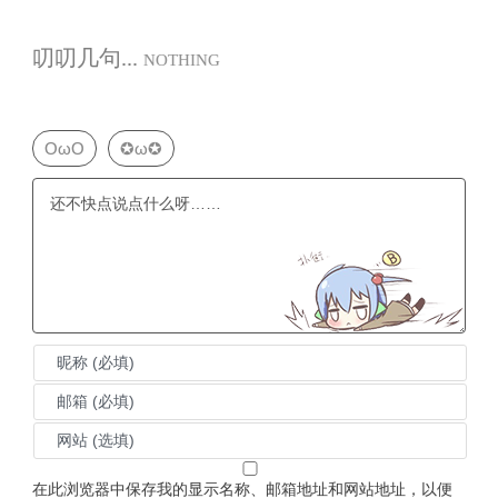
叨叨几句...
NOTHING
OωO
✪ω✪
在此浏览器中保存我的显示名称、邮箱地址和网站地址，以便