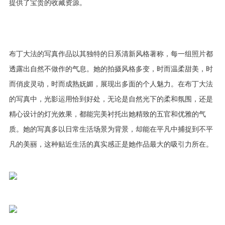
提供了宝贵的收藏资源。
布丁大法的写真作品以其独特的日系清新风格著称，每一组照片都
透露出自然不做作的气息。她的拍摄风格多变，时而温柔甜美，时
而俏皮灵动，时而成熟妩媚，展现出多面的个人魅力。在布丁大法
的写真中，光影运用恰到好处，无论是自然光下的柔和氛围，还是
精心设计的灯光效果，都能完美衬托出她精致的五官和优雅的气
质。她的写真多以日常生活场景为背景，却能在平凡中捕捉到不平
凡的美丽，这种贴近生活的真实感正是她作品最大的吸引力所在。