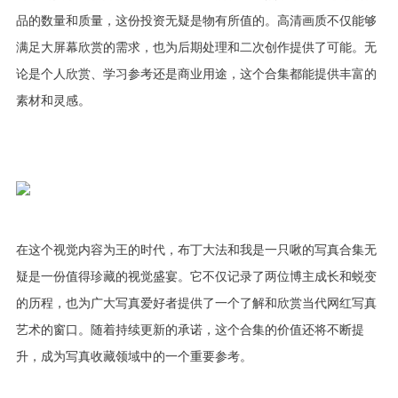
品的数量和质量，这份投资无疑是物有所值的。高清画质不仅能够
满足大屏幕欣赏的需求，也为后期处理和二次创作提供了可能。无
论是个人欣赏、学习参考还是商业用途，这个合集都能提供丰富的
素材和灵感。
在这个视觉内容为王的时代，布丁大法和我是一只啾的写真合集无
疑是一份值得珍藏的视觉盛宴。它不仅记录了两位博主成长和蜕变
的历程，也为广大写真爱好者提供了一个了解和欣赏当代网红写真
艺术的窗口。随着持续更新的承诺，这个合集的价值还将不断提
升，成为写真收藏领域中的一个重要参考。