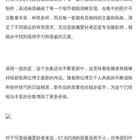
制作，高清画质确保了每一个细节都能清晰呈现。合集中的照片不
仅数量丰富，种类多样，而且每一套都有其独特的主题和风格，满
足了不同观众的审美需求。无论是收藏爱好者还是专业摄影师，都
能从中找到值得学习和借鉴的元素。
值得一提的是，这个合集还在不断更新中，这意味着收藏者将能够
持续获取两位博主最新的作品。随着两位博主个人风格的不断成熟
和创作技巧的日益精湛，新作品的质量也在稳步提升，为这个已经
相当丰富的合集增添了更多价值。
对于写真收藏爱好者来说，67.82GB的容量虽然不小，但考虑到作