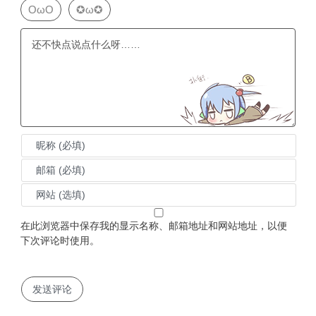
OωO
✪ω✪
在此浏览器中保存我的显示名称、邮箱地址和网站地址，以便
下次评论时使用。