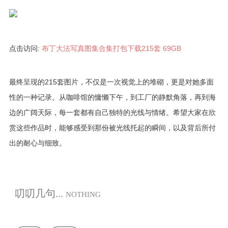
点击访问:
布丁大法写真图集合集打包下载215套 69GB
最终呈现的215套图片，不仅是一次视觉上的堆砌，更是对她多面
性的一种记录。从咖啡馆的慵懒下午，到工厂的静默角落，再到海
边的广阔天际，每一套都有自己独特的光线与情绪。希望大家在欣
赏这些作品时，能够感受到那份被光线托起的瞬间，以及背后所付
出的耐心与细致。
叨叨几句...
NOTHING