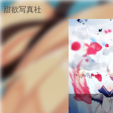
甜欲写真社