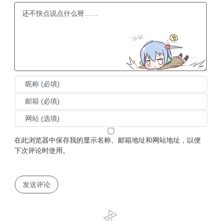
在此浏览器中保存我的显示名称、邮箱地址和网站地址，以便
下次评论时使用。