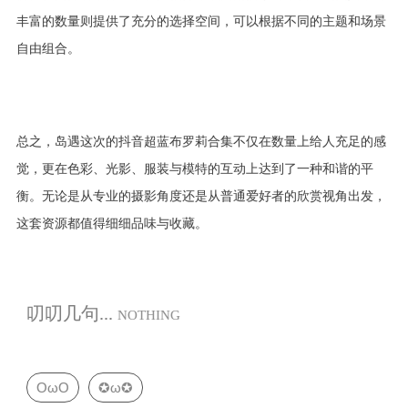
丰富的数量则提供了充分的选择空间，可以根据不同的主题和场景
自由组合。
总之，岛遇这次的抖音超蓝布罗莉合集不仅在数量上给人充足的感
觉，更在色彩、光影、服装与模特的互动上达到了一种和谐的平
衡。无论是从专业的摄影角度还是从普通爱好者的欣赏视角出发，
这套资源都值得细细品味与收藏。
叨叨几句...
NOTHING
OωO
✪ω✪