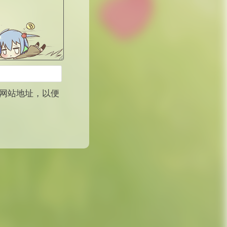
网站地址，以便