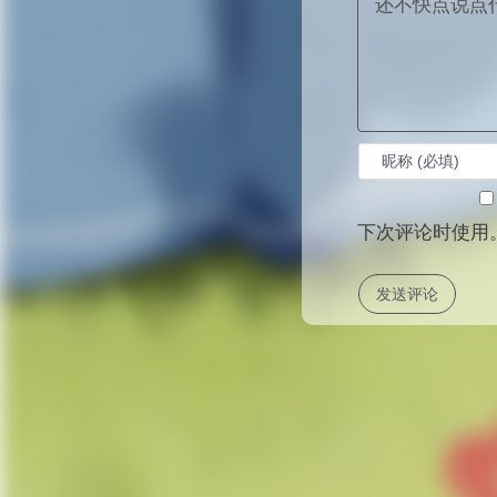
下次评论时使用