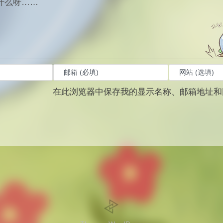
在此浏览器中保存我的显示名称、邮箱地址和
。