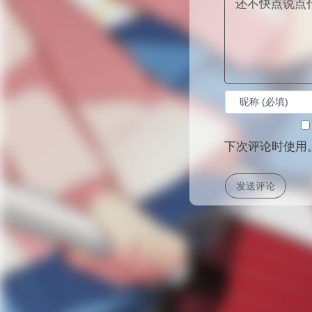
下次评论时使用