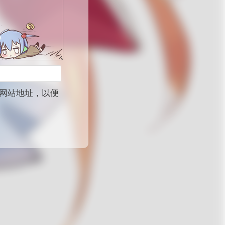
网站地址，以便