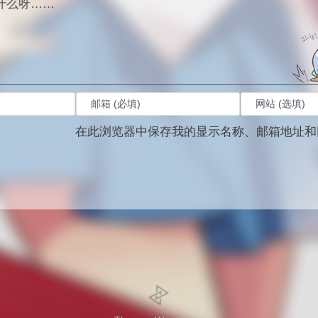
在此浏览器中保存我的显示名称、邮箱地址和
。