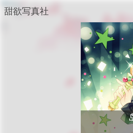
甜欲写真社