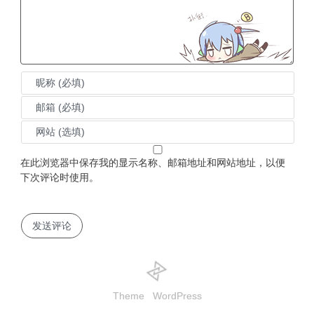
在此浏览器中保存我的显示名称、邮箱地址和网站地址，以便
下次评论时使用。
Theme
WordPress