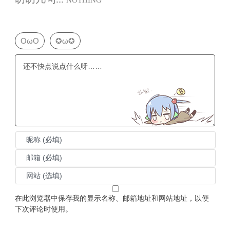
NOTHING
OωO
✪ω✪
在此浏览器中保存我的显示名称、邮箱地址和网站地址，以便
下次评论时使用。