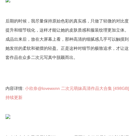
后期的时候，我尽量保持原始色彩的真实感，只做了轻微的对比度
提升和细节锐化，这样才能让她的皮肤质感和服装纹理更加立体。
成品出来后，放在大屏幕上看，那种高清的细腻感几乎可以触摸到
她发丝的柔软和裙摆的轻盈。正是这种对细节的极致追求，才让这
套作品在众多二次元写真中脱颖而出。
内容详情:
小欣奈@lovewxnn 二次元萌妹高清作品大合集 [498GB]
持续更新