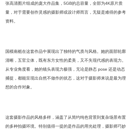
张高清图片组成的庞大作品集，5GB的总容量，全部为4K原片质
量，对于需要创作灵感的摄影师或设计师而言，无疑是难得的参考
资料。
国模南栀在这套作品中展现出了独特的气质与风格。她的面部轮廓
清晰，五官立体，既有东方女性的柔美，又不失现代感的表现力。
从专业角度看，她的镜头表现力极强，无论是静态 pose 还是动态
捕捉，都能呈现出自然不做作的状态，这对于摄影师来说是最为理
想的合作对象。
这套摄影作品的风格多样，涵盖了从简约纯色背景到复杂场景布置
的多种拍摄环境。特别值得一提的是作品的用光处理，摄影师巧妙