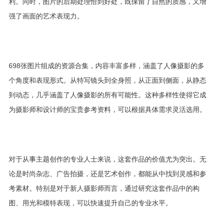
利。同时，图片的后期处理恰到好处，既保留了自然的质感，又增
强了画面的艺术表现力。
698张图片组成的资源合集，内容丰富多样，涵盖了人像摄影的多
个角度和表现形式。从特写镜头到全身照，从正面到侧面，从静态
到动态，几乎涵盖了人像摄影的所有可能性。这种多样性使得它成
为摄影师和设计师的宝贵参考资料，可以根据具体需求灵活选用。
对于从事主题创作的专业人士来说，这套作品的价值尤为突出。无
论是时尚杂志、广告拍摄，还是艺术创作，都能从中找到灵感和参
考素材。特别是对于新人摄影师而言，通过研究这套作品中的构
图、用光和模特表现，可以快速提升自己的专业水平。