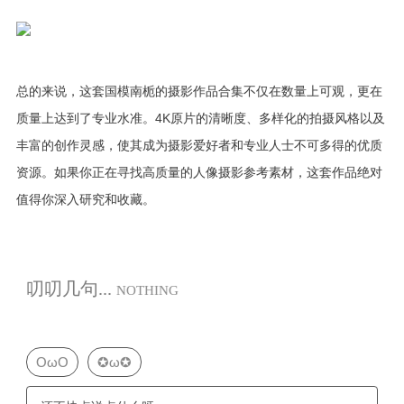
总的来说，这套国模南栀的摄影作品合集不仅在数量上可观，更在
质量上达到了专业水准。4K原片的清晰度、多样化的拍摄风格以及
丰富的创作灵感，使其成为摄影爱好者和专业人士不可多得的优质
资源。如果你正在寻找高质量的人像摄影参考素材，这套作品绝对
值得你深入研究和收藏。
叨叨几句...
NOTHING
OωO
✪ω✪