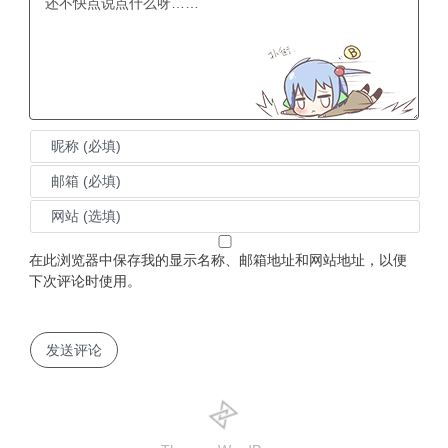
在此浏览器中保存我的显示名称、邮箱地址和网站地址，以便
下次评论时使用。