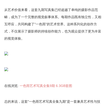
从艺术价值来看，这套九期写真集已经超越了单纯的摄影作品范
畴，成为了一个完整的视觉叙事体系。每期作品既有独立性，又相
互呼应，共同构建了"一色雨"的艺术世界。这种系列化的创作方
式，不仅展示了摄影师的持续创作能力，也为观众提供了更为丰富
的视觉体验。
在线浏览:
一色雨艺术写真全集9期 6.3GB套图
总的来说，这套"一色雨艺术写真全集九期"是一套兼具艺术性与技