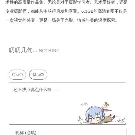
术性的高质量作品集。无论是对于摄影学习者、艺术爱好者，还是
专业摄影师，都能从中获得启发和享受。6.3GB的高清套图不仅是
一次视觉的盛宴，更是一场关于光影、情感与美的深度探索。
叨叨几句...
NOTHING
OωO
✪ω✪