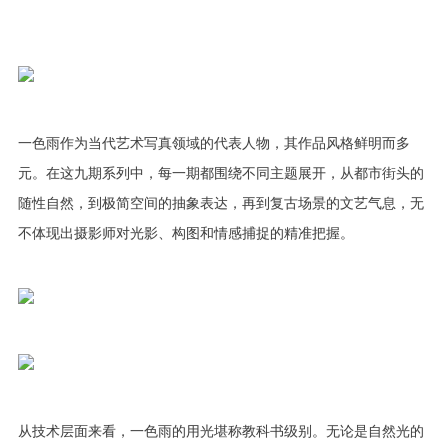
一色雨作为当代艺术写真领域的代表人物，其作品风格鲜明而多
元。在这九期系列中，每一期都围绕不同主题展开，从都市街头的
随性自然，到极简空间的抽象表达，再到复古场景的文艺气息，无
不体现出摄影师对光影、构图和情感捕捉的精准把握。
从技术层面来看，一色雨的用光堪称教科书级别。无论是自然光的