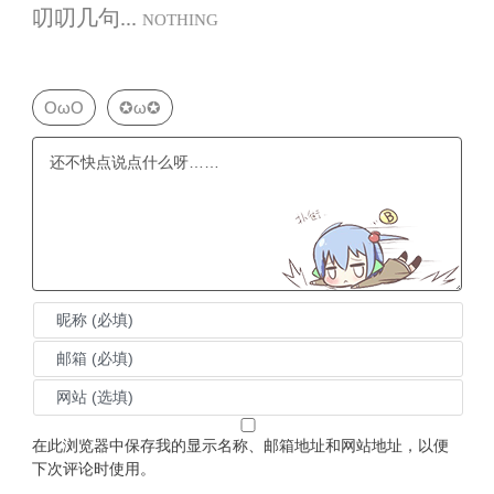
叨叨几句...
NOTHING
OωO
✪ω✪
在此浏览器中保存我的显示名称、邮箱地址和网站地址，以便
下次评论时使用。