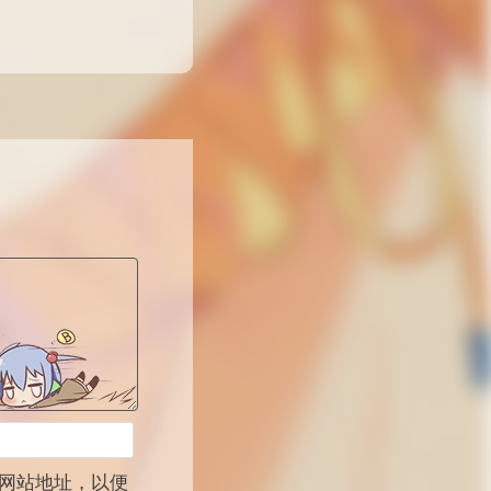
网站地址，以便