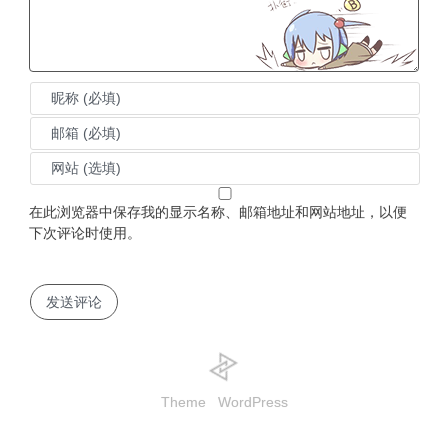
在此浏览器中保存我的显示名称、邮箱地址和网站地址，以便
下次评论时使用。
Theme
WordPress