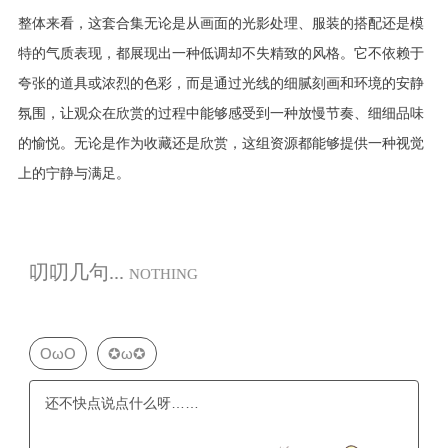
整体来看，这套合集无论是从画面的光影处理、服装的搭配还是模
特的气质表现，都展现出一种低调却不失精致的风格。它不依赖于
夸张的道具或浓烈的色彩，而是通过光线的细腻刻画和环境的安静
氛围，让观众在欣赏的过程中能够感受到一种放慢节奏、细细品味
的愉悦。无论是作为收藏还是欣赏，这组资源都能够提供一种视觉
上的宁静与满足。
叨叨几句...
NOTHING
OωO
✪ω✪