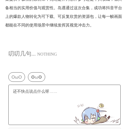
备相当的实用价值与观赏性。岛遇通过这次合集，成功将抖音平台
上的爆款人物转化为可下载、可反复欣赏的资源包，让每一帧画面
都能在不同的使用场景中继续发挥其视觉冲击力。
叨叨几句...
NOTHING
OωO
✪ω✪