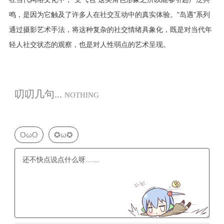
鸣，是因为它触及了许多人在社交互动中的真实体验。"岛遇"系列
通过摄影艺术手法，将这种复杂的社交情绪具象化，既是对当代年
轻人社交状态的观察，也是对人性弱点的艺术呈现。
叨叨几句...
NOTHING
OωO
✪ω✪