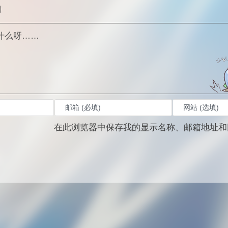
在此浏览器中保存我的显示名称、邮箱地址和
。