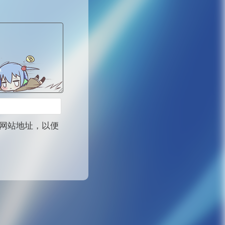
网站地址，以便